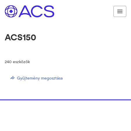
ACS150
240
eszközök
Gyűjtemény megosztása