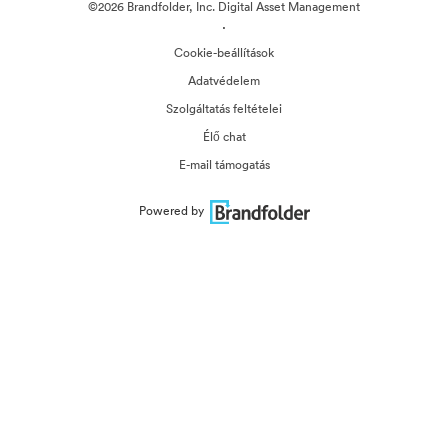
©2026 Brandfolder, Inc. Digital Asset Management
·
Cookie-beállítások
Adatvédelem
Szolgáltatás feltételei
Élő chat
E-mail támogatás
Powered by