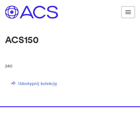
ACS150
240
Udostępnij kolekcję