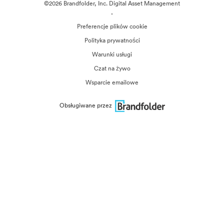
©2026 Brandfolder, Inc. Digital Asset Management
·
Preferencje plików cookie
Polityka prywatności
Warunki usługi
Czat na żywo
Wsparcie emailowe
Obsługiwane przez