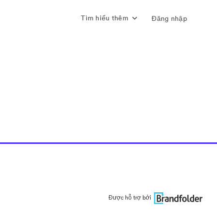
Tìm hiểu thêm
Đăng nhập
Được hỗ trợ bởi