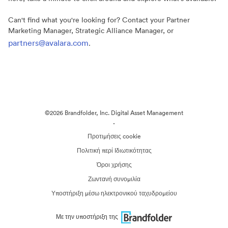
Can't find what you're looking for? Contact your Partner
Marketing Manager, Strategic Alliance Manager, or
partners@avalara.com
.
©2026 Brandfolder, Inc. Digital Asset Management
·
Προτιμήσεις cookie
Πολιτική περί Ιδιωτικότητας
Όροι χρήσης
Ζωντανή συνομιλία
Υποστήριξη μέσω ηλεκτρονικού ταχυδρομείου
Με την υποστήριξη της