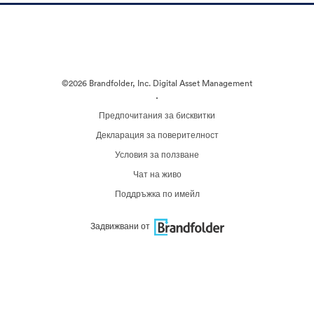
©2026 Brandfolder, Inc. Digital Asset Management
·
Предпочитания за бисквитки
Декларация за поверителност
Условия за ползване
Чат на живо
Поддръжка по имейл
Задвижвани от