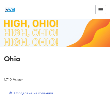
Ohio
1,740
Активи
Споделяне на колекция