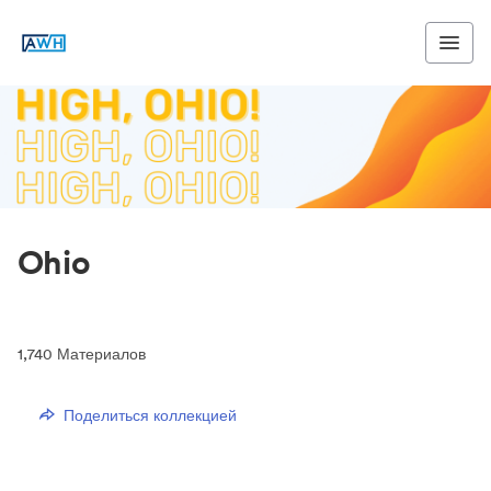
Ohio
1,740
Материалов
Поделиться коллекцией