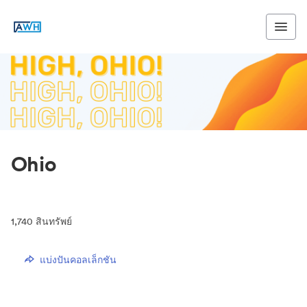
Ohio
1,740
สินทรัพย์
แบ่งปันคอลเล็กชัน