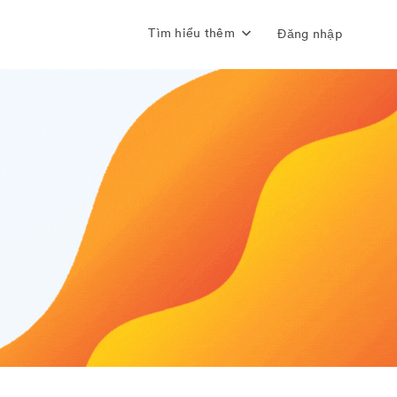
Tìm hiểu thêm
Đăng nhập