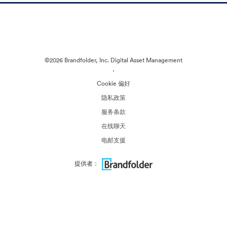
©2026 Brandfolder, Inc. Digital Asset Management
·
Cookie 偏好
隐私政策
服务条款
在线聊天
电邮支援
提供者：