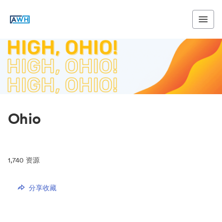
Ohio
1,740
资源
分享收藏