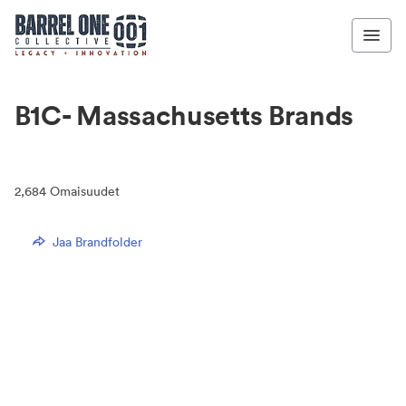
B1C- Massachusetts Brands
2,684
Omaisuudet
Jaa Brandfolder