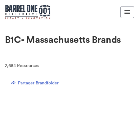
B1C- Massachusetts Brands
2,684
Ressources
Partager Brandfolder