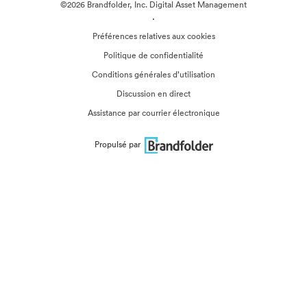
©2026 Brandfolder, Inc. Digital Asset Management
·
Préférences relatives aux cookies
Politique de confidentialité
Conditions générales d’utilisation
Discussion en direct
Assistance par courrier électronique
Propulsé par