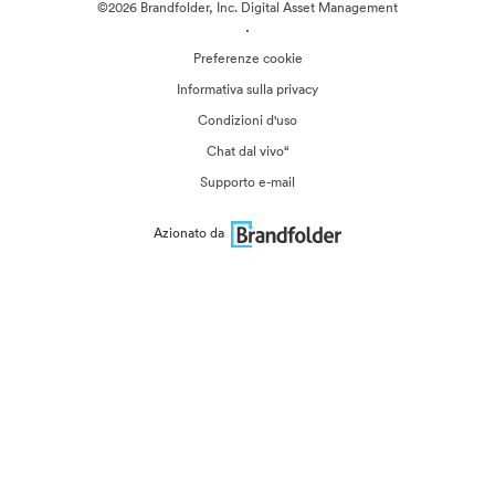
©2026 Brandfolder, Inc. Digital Asset Management
·
Preferenze cookie
Informativa sulla privacy
Condizioni d'uso
Chat dal vivo“
Supporto e-mail
Azionato da