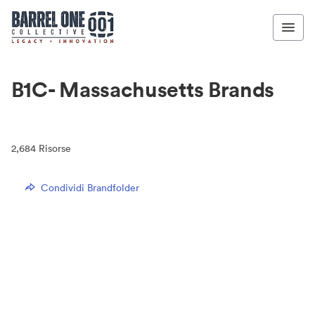
B1C- Massachusetts Brands
2,684
Risorse
Condividi Brandfolder