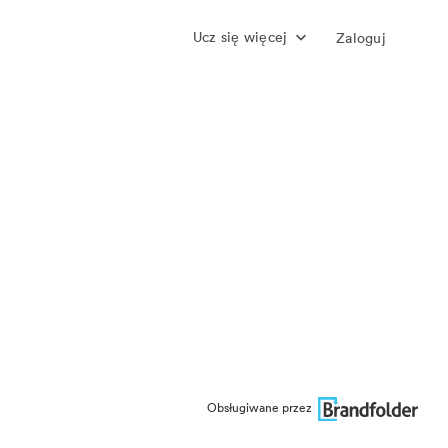
Ucz się więcej
Zaloguj
Obsługiwane przez