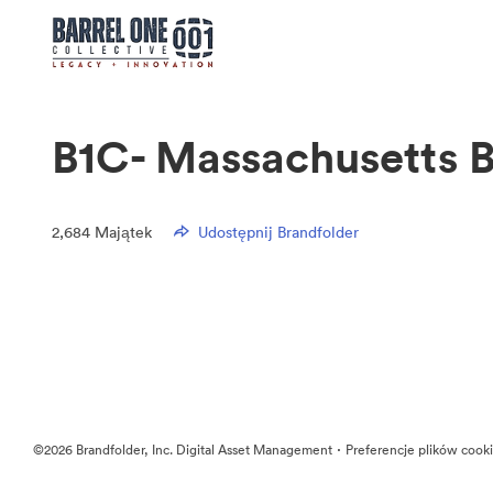
B1C- Massachusetts 
2,684
Majątek
Udostępnij Brandfolder
·
©2026 Brandfolder, Inc. Digital Asset Management
Preferencje plików cook