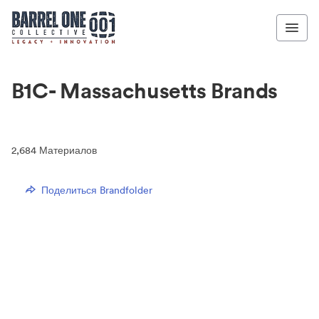
B1C- Massachusetts Brands
2,684
Материалов
Поделиться Brandfolder