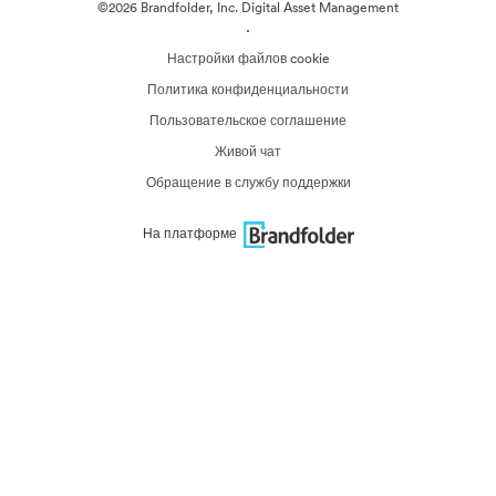
©2026 Brandfolder, Inc. Digital Asset Management
·
Настройки файлов cookie
Политика конфиденциальности
Пользовательское соглашение
Живой чат
Обращение в службу поддержки
На платформе