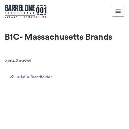
B1C- Massachusetts Brands
2,684
สินทรัพย์
แบ่งปัน Brandfolder