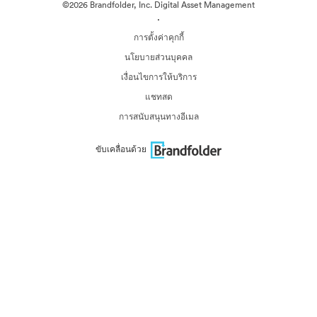
©2026 Brandfolder, Inc. Digital Asset Management
·
การตั้งค่าคุกกี้
นโยบายส่วนบุคคล
เงื่อนไขการให้บริการ
แชทสด
การสนับสนุนทางอีเมล
ขับเคลื่อนด้วย