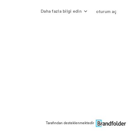
Daha fazla bilgi edin
oturum aç
Tarafından desteklenmektedir