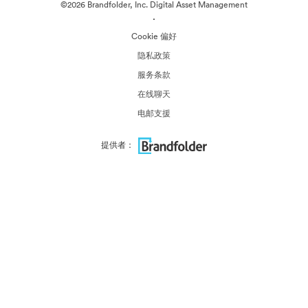
©2026 Brandfolder, Inc. Digital Asset Management
·
Cookie 偏好
隐私政策
服务条款
在线聊天
电邮支援
提供者：