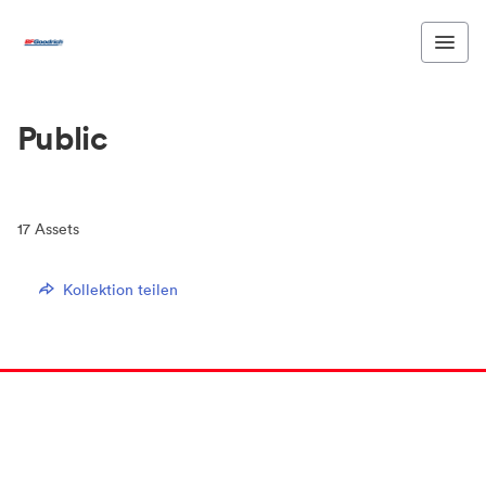
Public
17
Assets
Kollektion teilen