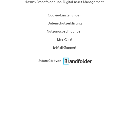
©2026 Brandfolder, Inc. Digital Asset Management
·
Cookie-Einstellungen
Datenschutzerklärung
Nutzungsbedingungen
Live-Chat
E-Mail-Support
Unterstützt von