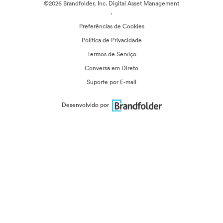
©2026 Brandfolder, Inc. Digital Asset Management
·
Preferências de Cookies
Política de Privacidade
Termos de Serviço
Conversa em Direto
Suporte por E-mail
Desenvolvido por