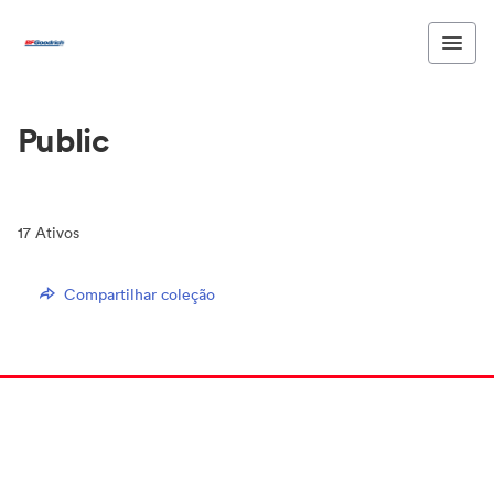
Public
17
Ativos
Compartilhar coleção