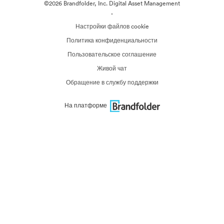
©2026 Brandfolder, Inc. Digital Asset Management
·
Настройки файлов cookie
Политика конфиденциальности
Пользовательское соглашение
Живой чат
Обращение в службу поддержки
На платформе