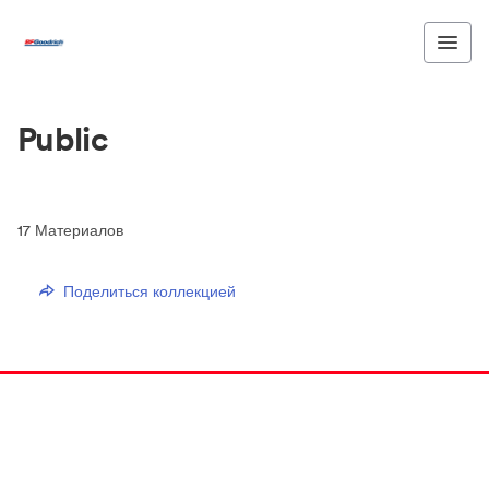
Public
17
Материалов
Поделиться коллекцией