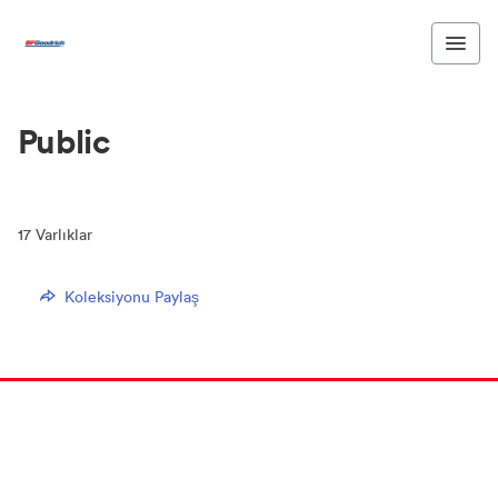
Public
17
Varlıklar
Koleksiyonu Paylaş