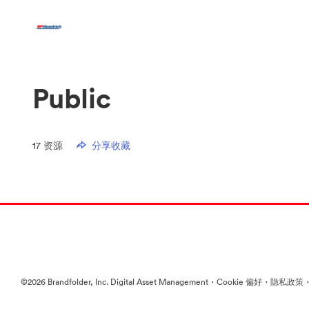
Public
17
资源
分享收藏
·
·
©2026 Brandfolder, Inc. Digital Asset Management
Cookie 偏好
隐私政策