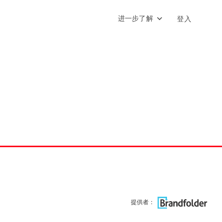
进一步了解
登入
提供者：