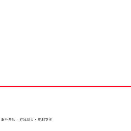
·
·
·
服务条款
在线聊天
电邮支援