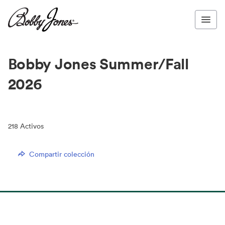
Bobby Jones Summer/Fall
2026
218
Activos
Compartir colección