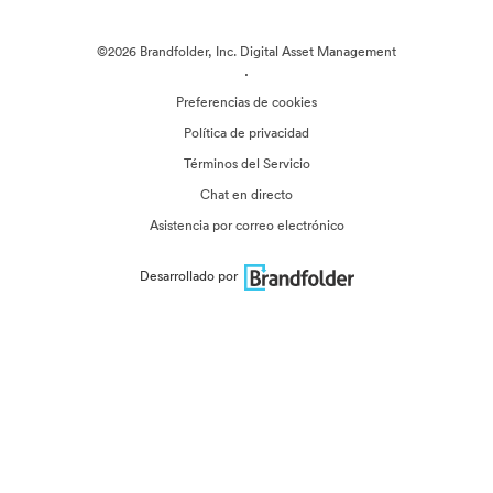
©2026 Brandfolder, Inc. Digital Asset Management
·
Preferencias de cookies
Política de privacidad
Términos del Servicio
Chat en directo
Asistencia por correo electrónico
Desarrollado por