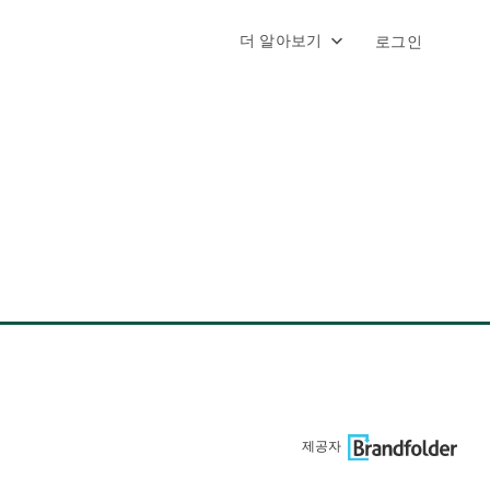
더 알아보기
로그인
제공자