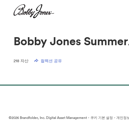
Bobby Jones Summer/
218
자산
컬렉션 공유
·
·
©2026 Brandfolder, Inc. Digital Asset Management
쿠키 기본 설정
개인정보