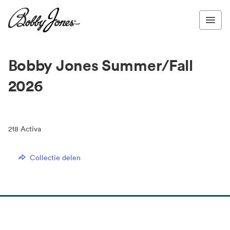
Bobby Jones Summer/Fall
2026
218
Activa
Collectie delen