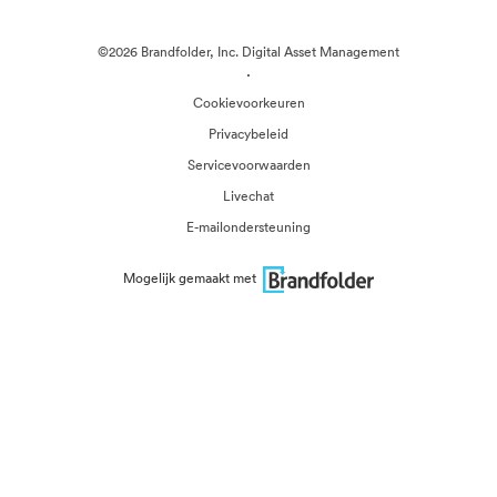
©2026 Brandfolder, Inc. Digital Asset Management
·
Cookievoorkeuren
Privacybeleid
Servicevoorwaarden
Livechat
E-mailondersteuning
Mogelijk gemaakt met