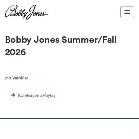
Bobby Jones Summer/Fall
2026
218
Varlıklar
Koleksiyonu Paylaş