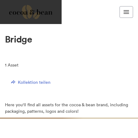
Bridge
1
Asset
Kollektion teilen
Here you'll find all assets for the cocoa & bean brand, including
packaging, patterns, logos and colors!