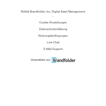
©2026 Brandfolder, Inc. Digital Asset Management
·
Cookie-Einstellungen
Datenschutzerklärung
Nutzungsbedingungen
Live-Chat
E-Mail-Support
Unterstützt von