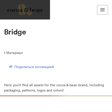
Bridge
1
Материал
Поделиться коллекцией
Here you'll find all assets for the cocoa & bean brand, including
packaging, patterns, logos and colors!