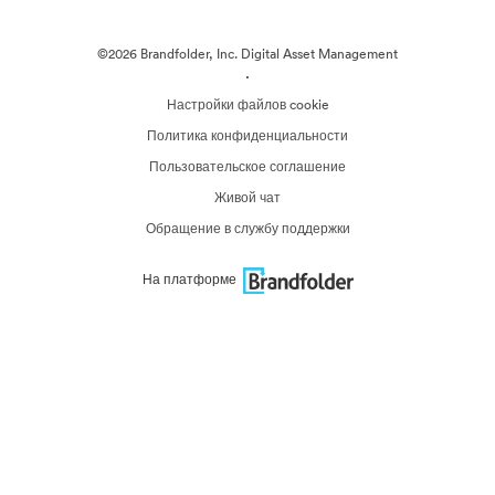
©2026 Brandfolder, Inc. Digital Asset Management
·
Настройки файлов cookie
Политика конфиденциальности
Пользовательское соглашение
Живой чат
Обращение в службу поддержки
На платформе