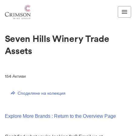
Seven Hills Winery Trade
Assets
154
Активи
Споделяне на колекция
Explore More Brands : Return to the Overview Page