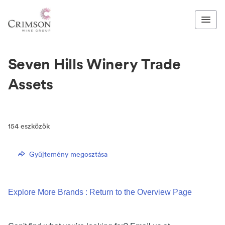
Seven Hills Winery Trade
Assets
154
eszközök
Gyűjtemény megosztása
Explore More Brands : Return to the Overview Page