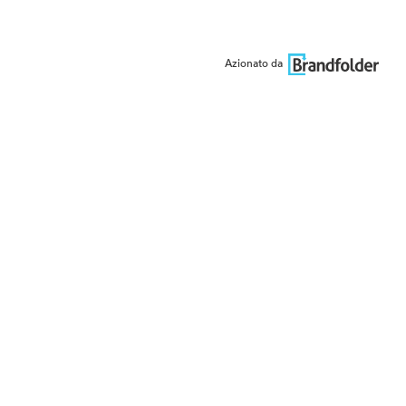
Azionato da