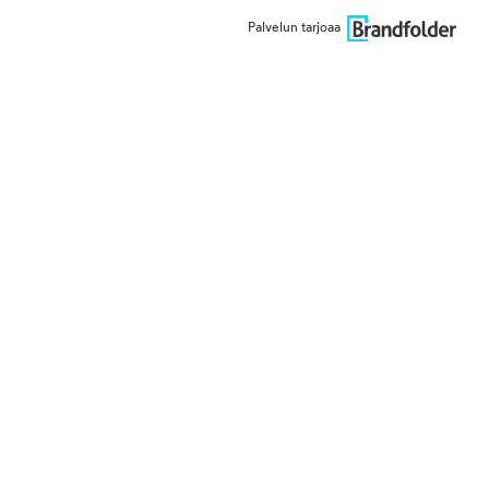
Palvelun tarjoaa