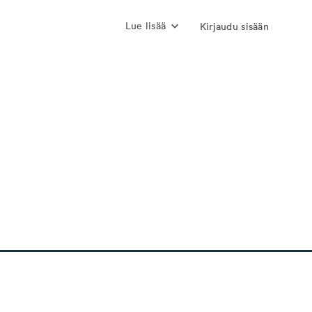
Lue lisää
Kirjaudu sisään