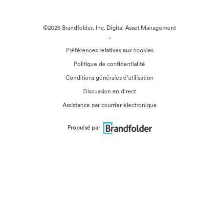
©2026 Brandfolder, Inc. Digital Asset Management
·
Préférences relatives aux cookies
Politique de confidentialité
Conditions générales d’utilisation
Discussion en direct
Assistance par courrier électronique
Propulsé par