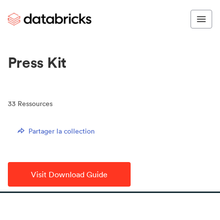
Press Kit
33
Ressources
Partager la collection
Visit Download Guide