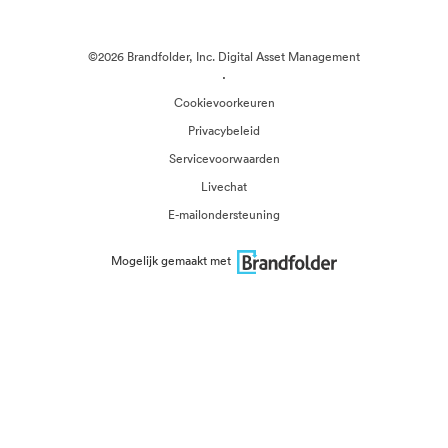
©2026 Brandfolder, Inc. Digital Asset Management
·
Cookievoorkeuren
Privacybeleid
Servicevoorwaarden
Livechat
E-mailondersteuning
Mogelijk gemaakt met