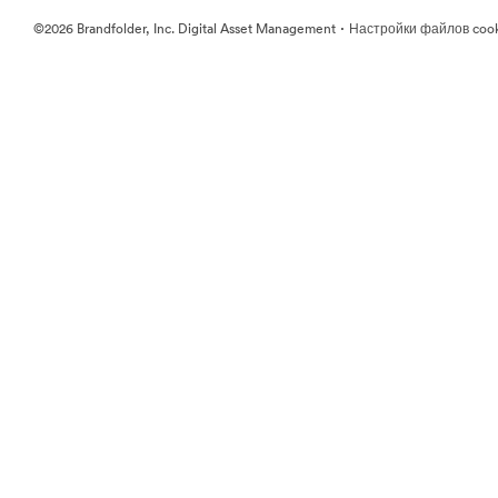
·
©2026 Brandfolder, Inc. Digital Asset Management
Настройки файлов coo