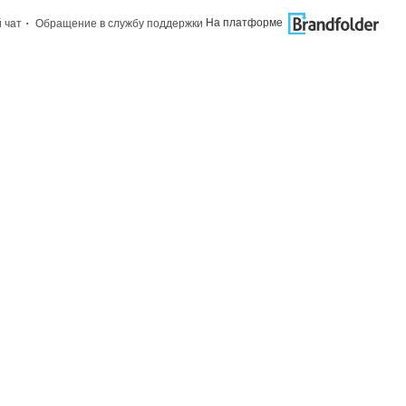
·
На платформе
 чат
Обращение в службу поддержки