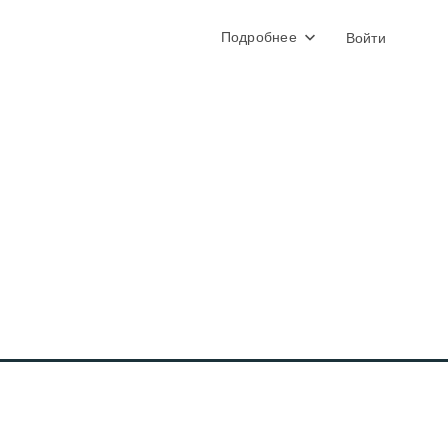
Подробнее
Войти