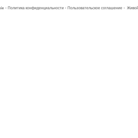
·
·
·
kie
Политика конфиденциальности
Пользовательское соглашение
Живой