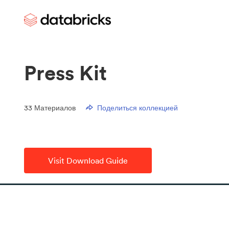
Press Kit
33
Материалов
Поделиться коллекцией
Visit Download Guide