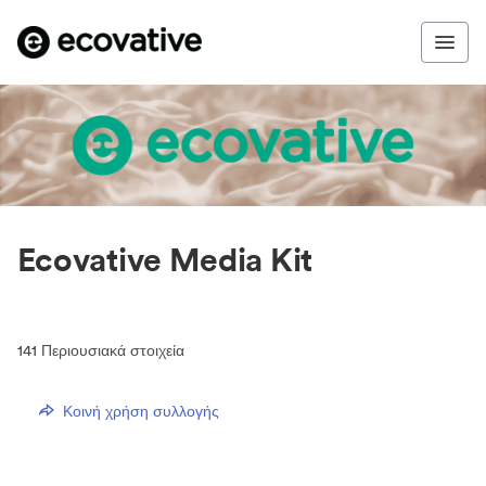
Ecovative Media Kit
141
Περιουσιακά στοιχεία
Κοινή χρήση συλλογής