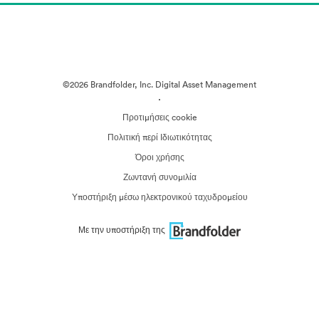
©2026 Brandfolder, Inc. Digital Asset Management
·
Προτιμήσεις cookie
Πολιτική περί Ιδιωτικότητας
Όροι χρήσης
Ζωντανή συνομιλία
Υποστήριξη μέσω ηλεκτρονικού ταχυδρομείου
Με την υποστήριξη της