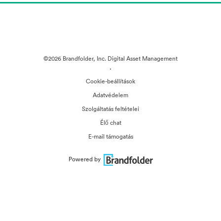
©2026 Brandfolder, Inc. Digital Asset Management
·
Cookie-beállítások
Adatvédelem
Szolgáltatás feltételei
Élő chat
E-mail támogatás
Powered by