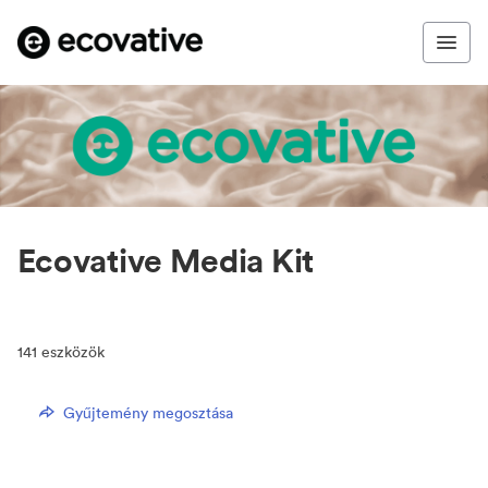
Ecovative Media Kit
141
eszközök
Gyűjtemény megosztása