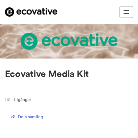
Ecovative Media Kit
141
Tillgångar
Dela samling