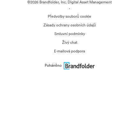
©2026 Brandfolder, Inc. Digital Asset Management
·
Předvolby souborů cookie
Zásady ochrany osobních údajů
Smluvní podmínky
Živý chat
E-mailová podpora
Poháněno