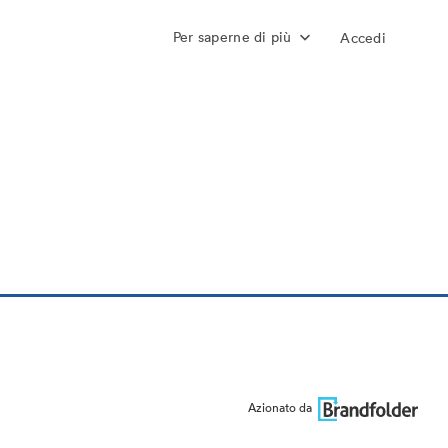
Per saperne di più
Accedi
Azionato da