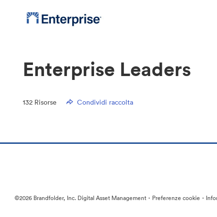
Enterprise Leaders
132
Risorse
Condividi raccolta
·
·
©2026 Brandfolder, Inc. Digital Asset Management
Preferenze cookie
Info