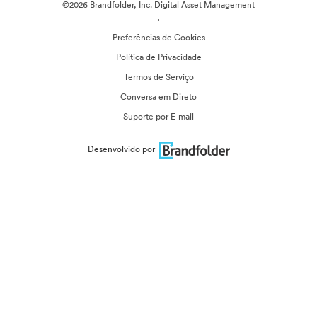
©2026 Brandfolder, Inc. Digital Asset Management
·
Preferências de Cookies
Política de Privacidade
Termos de Serviço
Conversa em Direto
Suporte por E-mail
Desenvolvido por