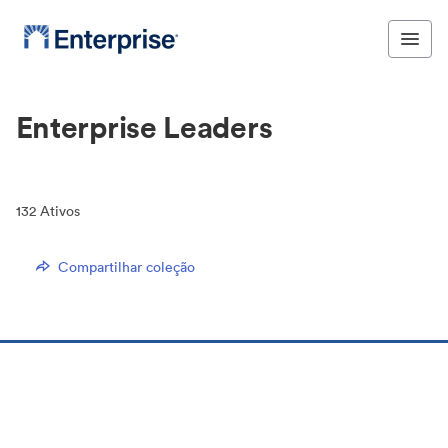
Enterprise Leaders
132
Ativos
Compartilhar coleção