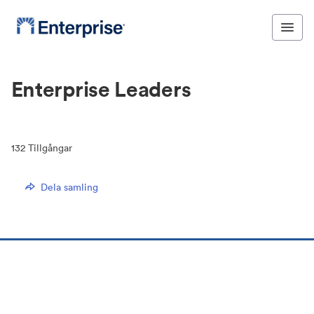
Enterprise Leaders
132
Tillgångar
Dela samling