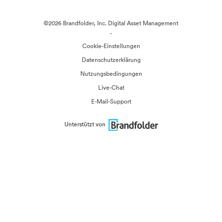
©2026 Brandfolder, Inc. Digital Asset Management
·
Cookie-Einstellungen
Datenschutzerklärung
Nutzungsbedingungen
Live-Chat
E-Mail-Support
Unterstützt von