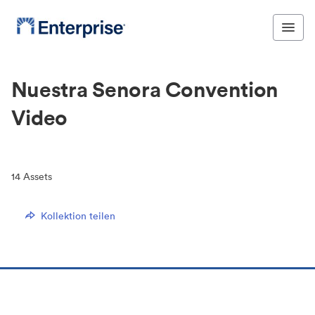
Nuestra Senora Convention
Video
14
Assets
Kollektion teilen