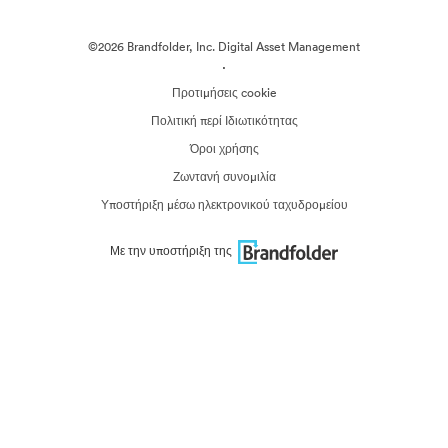
©2026 Brandfolder, Inc. Digital Asset Management
·
Προτιμήσεις cookie
Πολιτική περί Ιδιωτικότητας
Όροι χρήσης
Ζωντανή συνομιλία
Υποστήριξη μέσω ηλεκτρονικού ταχυδρομείου
Με την υποστήριξη της