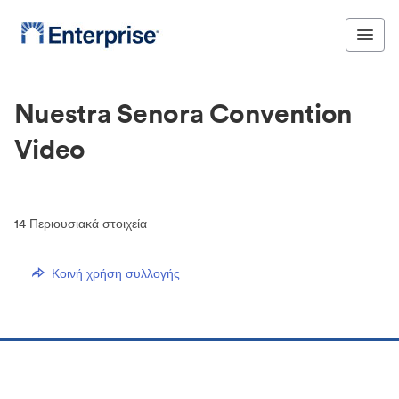
Nuestra Senora Convention
Video
14
Περιουσιακά στοιχεία
Κοινή χρήση συλλογής