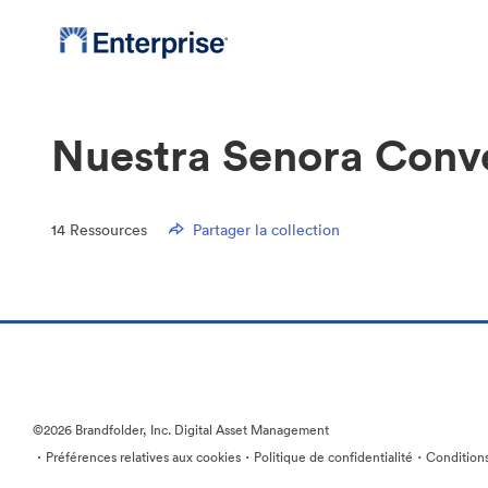
Nuestra Senora Conv
14
Ressources
Partager la collection
©2026 Brandfolder, Inc. Digital Asset Management
·
·
·
Préférences relatives aux cookies
Politique de confidentialité
Conditions