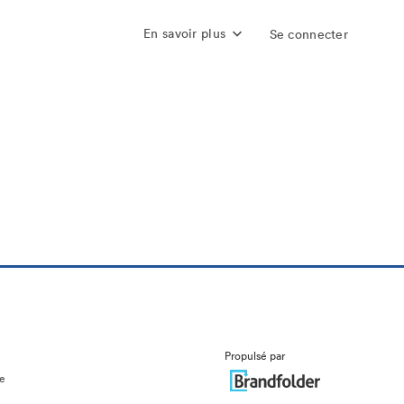
En savoir plus
Se connecter
Propulsé par
ue