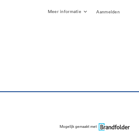
Meer informatie
Aanmelden
Mogelijk gemaakt met