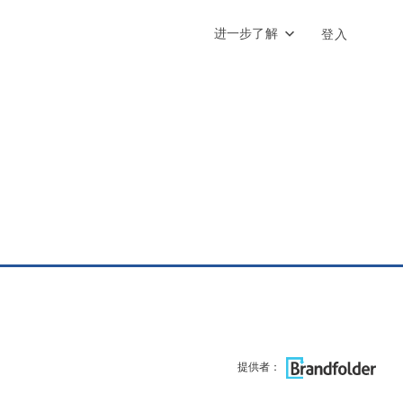
进一步了解
登入
提供者：