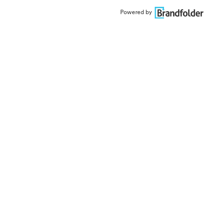
Powered by