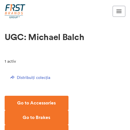
UGC: Michael Balch
1
activ
Distribuiți colecția
Go to Accessories
Go to Brakes