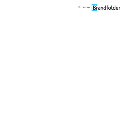
Drivs av